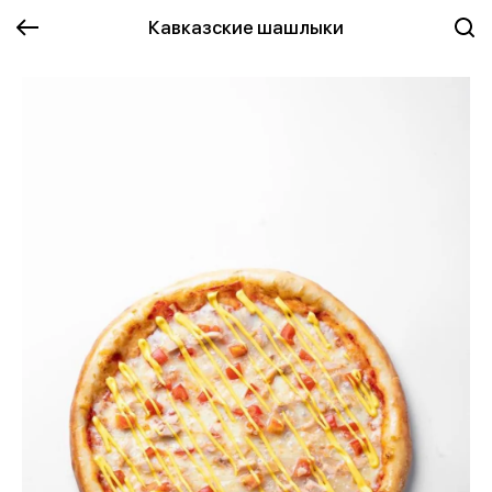
Кавказские шашлыки