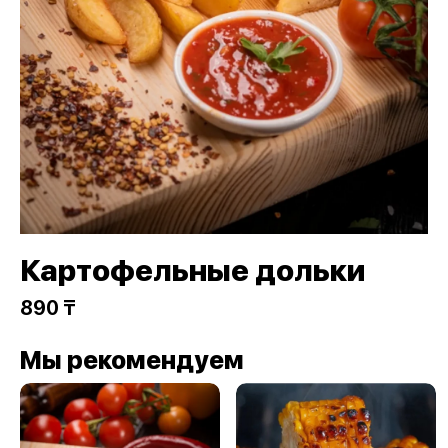
Картофельные дольки
890 ₸
Мы рекомендуем