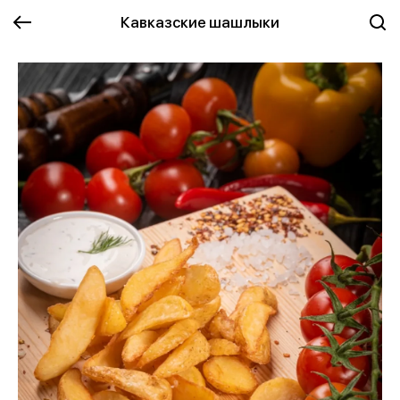
Кавказские шашлыки