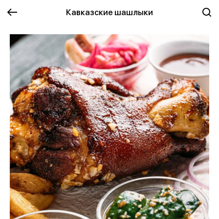
Кавказские шашлыки