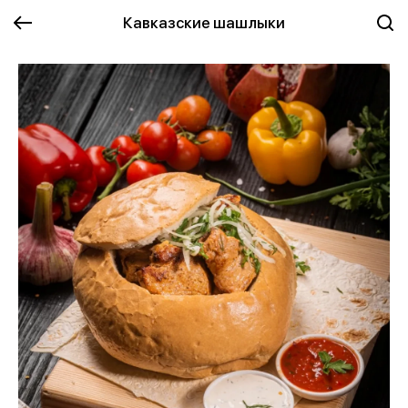
Кавказские шашлыки