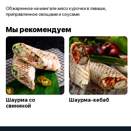
Обжаренное на мангале мясо курочки в лаваше,
приправленное овощами и соусами
Мы рекомендуем
Шаурма со
Шаурма-кебаб
свининой