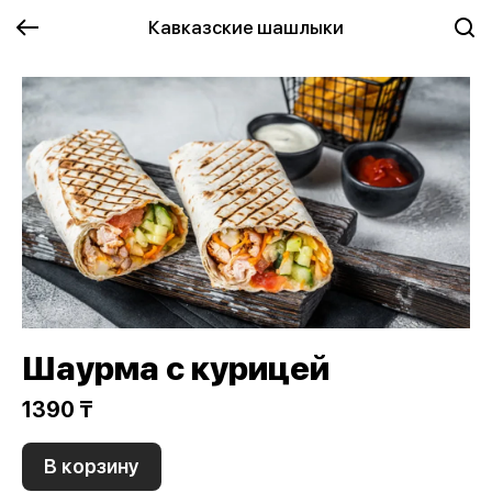
Кавказские шашлыки
Шаурма с курицей
1390 ₸
В корзину